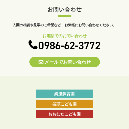
お問い合わせ
入園の相談や見学のご希望など、
お気軽にお問い合わせください。
お電話でのお問い合わせ
0986-62-3772
メールでお問い合わせ
縄瀬保育園
谷頭こども園
おおむたこども園