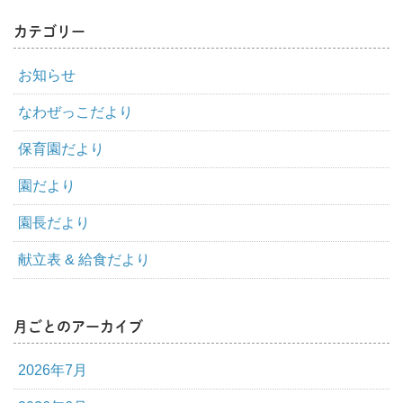
カテゴリー
お知らせ
なわぜっこだより
保育園だより
園だより
園長だより
献立表 & 給食だより
月ごとのアーカイブ
2026年7月