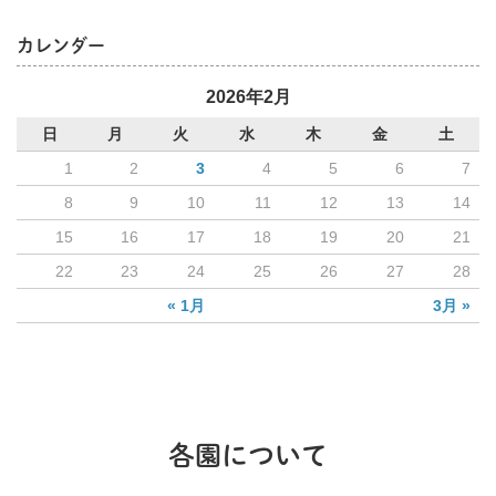
カレンダー
2026年2月
日
月
火
水
木
金
土
1
2
3
4
5
6
7
8
9
10
11
12
13
14
15
16
17
18
19
20
21
22
23
24
25
26
27
28
« 1月
3月 »
各園について