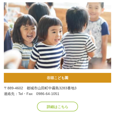
谷頭こども園
〒889-4602 都城市山田町中霧島3283番地3
連絡先：Tel・Fax 0986-64-1051
詳細はこちら