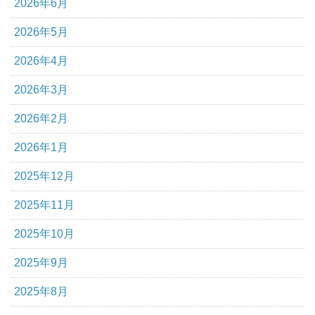
2026年6月
2026年5月
2026年4月
2026年3月
2026年2月
2026年1月
2025年12月
2025年11月
2025年10月
2025年9月
2025年8月