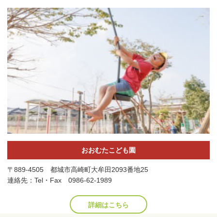
おおむたこども園
〒889-4505 都城市高崎町大牟田2093番地25
連絡先：Tel・Fax 0986-62-1989
詳細はこちら