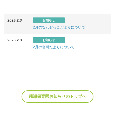
2026.2.3
お知らせ
2月のなわぜっこだよりについて
2026.2.3
お知らせ
2月の台所たよりについて
縄瀬保育園お知らせのトップへ