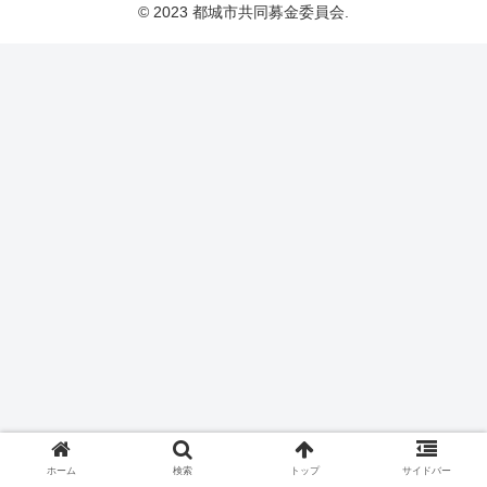
© 2023 都城市共同募金委員会.
ホーム
検索
トップ
サイドバー