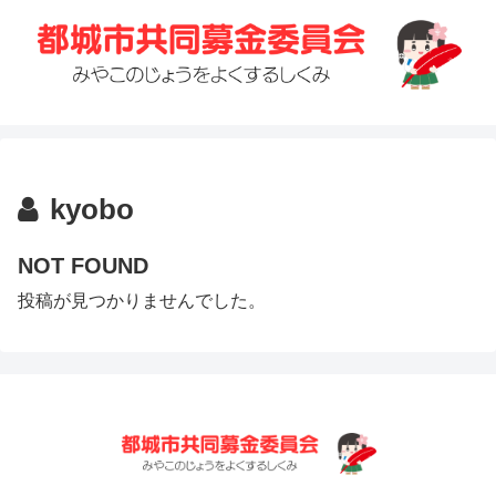
kyobo
NOT FOUND
投稿が見つかりませんでした。