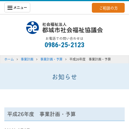
メニュー
ご相談の方
都城社会福
お電話での問い合わせは
0986-25-2123
ホーム
事業計画
事業計画・予算
平成26年度 事業計画・予算
お知らせ
平成26年度 事業計画・予算