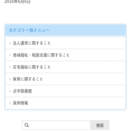
2016年6月6日
カテゴリー別メニュー
法人運営に関すること
地域福祉・相談支援に関すること
在宅福祉に関すること
保育に関すること
点字図書館
採用情報