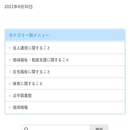
2021年4月30日
カテゴリー別メニュー
法人運営に関すること
地域福祉・相談支援に関すること
在宅福祉に関すること
保育に関すること
点字図書館
採用情報