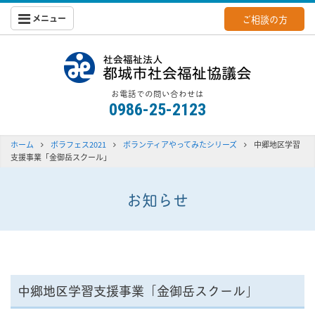
メニュー
ご相談の方
都城社会福
お電話での問い合わせは
0986-25-2123
ホーム
ボラフェス2021
ボランティアやってみたシリーズ
中郷地区学習
支援事業「金御岳スクール」
お知らせ
中郷地区学習支援事業「金御岳スクール」