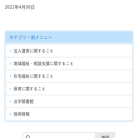
2021年4月30日
カテゴリー別メニュー
法人運営に関すること
地域福祉・相談支援に関すること
在宅福祉に関すること
保育に関すること
点字図書館
採用情報