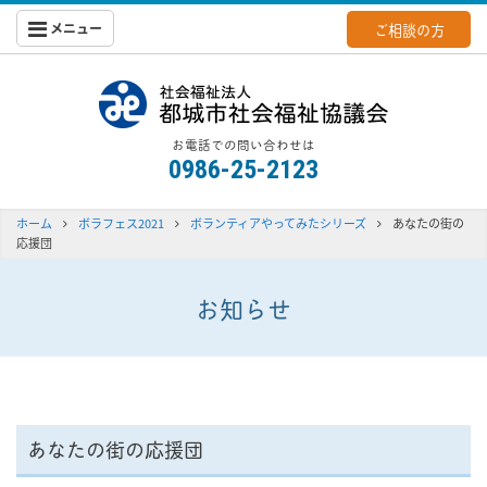
メニュー
ご相談の方
都城社会福
お電話での問い合わせは
0986-25-2123
ホーム
ボラフェス2021
ボランティアやってみたシリーズ
あなたの街の
応援団
お知らせ
あなたの街の応援団