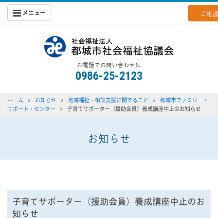
メニュー
ご相
都城社会福
お電話での問い合わせは
0986-25-2123
ホーム
お知らせ
地域福祉・相談支援に関すること
都城市ファミリー・
サポート・センター
子育てサポーター（援助会員）養成講座中止のお知らせ
お知らせ
子育てサポーター（援助会員）養成講座中止のお
知らせ