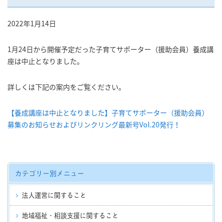
2022年1月14日
1月24日から開催予定だった子育てサポーター（援助会員）養成講
座は中止となりました。
詳しくは下記の案内をご覧ください。
【養成講座は中止となりました】子育てサポーター（援助会員）
募集のお知らせおよびリンクリング最新号Vol.20発行！
カテゴリー別メニュー
法人運営に関すること
地域福祉・相談支援に関すること