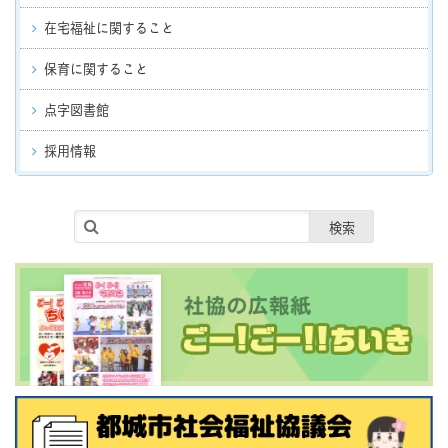
在宅福祉に関すること
保育に関すること
点字図書館
採用情報