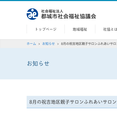
都城社会福
トップページ
地域福祉
社協と
ホーム
お知らせ
8月の祝吉地区親子サロンふれあいサロ
お知らせ
8月の祝吉地区親子サロンふれあいサロ