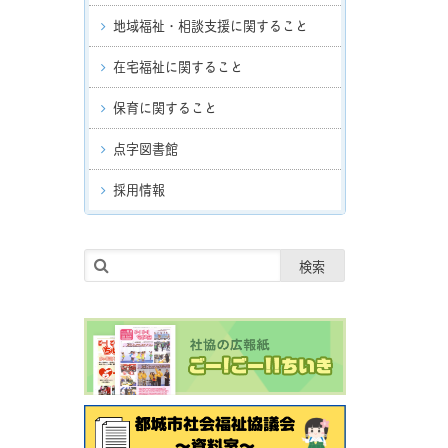
地域福祉・相談支援に関すること
在宅福祉に関すること
保育に関すること
点字図書館
採用情報