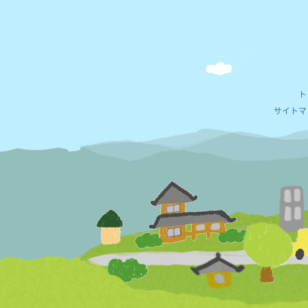
ト
サイトマ