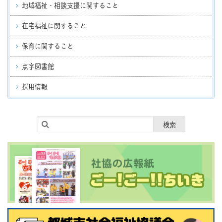
地域福祉・相談支援に関すること
在宅福祉に関すること
保育に関すること
点字図書館
採用情報