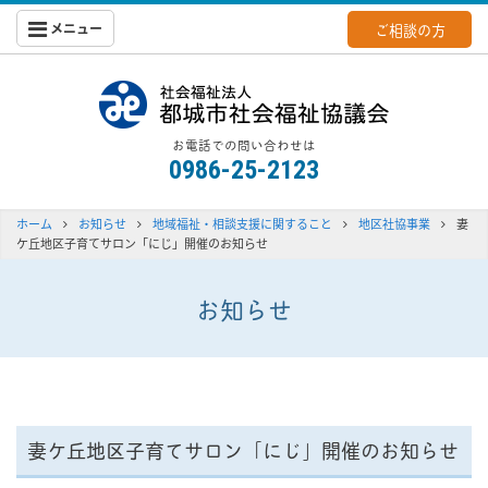
メニュー
ご相談の方
都城社会福
お電話での問い合わせは
0986-25-2123
ホーム
お知らせ
地域福祉・相談支援に関すること
地区社協事業
妻
ケ丘地区子育てサロン「にじ」開催のお知らせ
お知らせ
妻ケ丘地区子育てサロン「にじ」開催のお知らせ