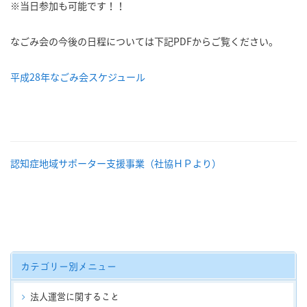
※当日参加も可能です！！
なごみ会の今後の日程については下記PDFからご覧ください。
平成28年なごみ会スケジュール
認知症地域サポーター支援事業（社協ＨＰより）
カテゴリー別メニュー
法人運営に関すること