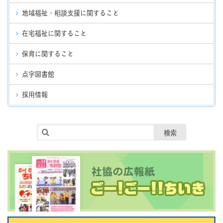
地域福祉・相談支援に関すること
在宅福祉に関すること
保育に関すること
点字図書館
採用情報