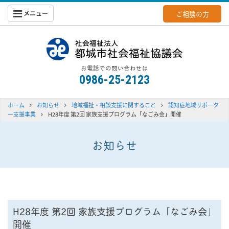
メニュー
ご相談の方
都城社会福
お電話での問い合わせは
0986-25-2123
ホーム
お知らせ
地域福祉・相談支援に関すること
認知症地域サポータ
ー支援事業
H28年度 第2回 家族支援プログラム「なごみ会」開催
お知らせ
H28年度 第2回 家族支援プログラム「なごみ会」
開催