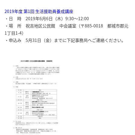
2019年度 第1回 生活援助員養成講座
・日 時 2019年6月6日（木）9:30～12:00
・場 所 祝吉地区公民館 中会議室（〒885-0018 都城市郡元
1丁目1-4）
・申込み 5月31日（金）までに下記事務局へご連絡ください。