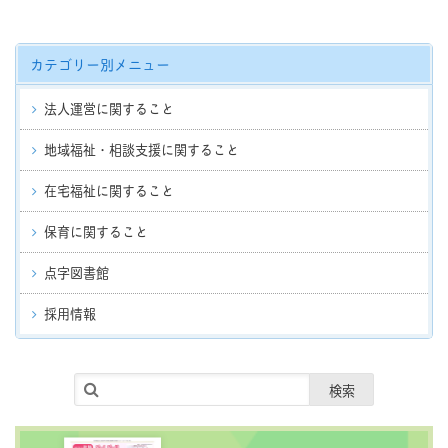
カテゴリー別メニュー
法人運営に関すること
地域福祉・相談支援に関すること
在宅福祉に関すること
保育に関すること
点字図書館
採用情報