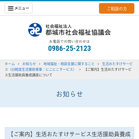
メニュー
ご相談の方
都城社会福
お電話での問い合わせは
0986-25-2123
ホーム
お知らせ
地域福祉・相談支援に関すること
生活おたすけサービ
ス（旧軽度生活援助事業：にこにこサービス）
【ご案内】生活おたすけサービ
ス生活援助員養成講座について
お知らせ
【ご案内】生活おたすけサービス生活援助員養成