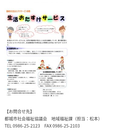
【お問合せ先】
都城市社会福祉協議会 地域福祉課（担当：松本）
TEL 0986-25-2123 FAX 0986-25-2103