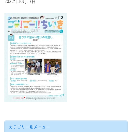
2022年10月17日
カテゴリー別メニュー