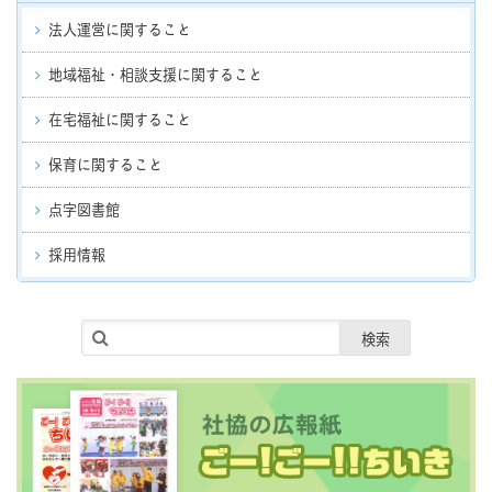
法人運営に関すること
地域福祉・相談支援に関すること
在宅福祉に関すること
保育に関すること
点字図書館
採用情報