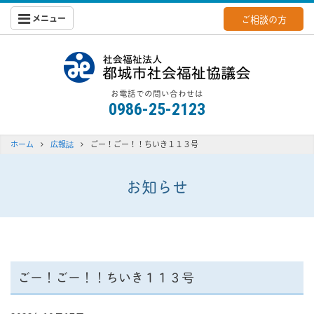
メニュー
ご相談の方
都城社会福
お電話での問い合わせは
0986-25-2123
ホーム
広報誌
ごー！ごー！！ちいき１１３号
お知らせ
ごー！ごー！！ちいき１１３号