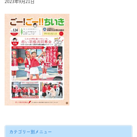
2023年9月21日
カテゴリー別メニュー