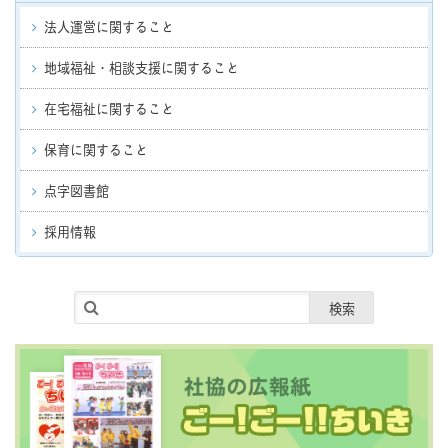
法人運営に関すること
地域福祉・相談支援に関すること
在宅福祉に関すること
保育に関すること
点字図書館
採用情報