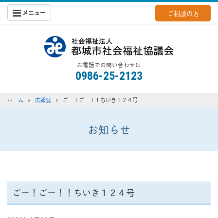
メニュー
ご相談の方
都城社会福
お電話での問い合わせは
0986-25-2123
ホーム
広報誌
ごー！ごー！！ちいき１２４号
お知らせ
ごー！ごー！！ちいき１２４号