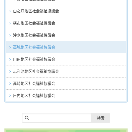
山之口地区社会福祉協議会
横市地区社会福祉協議会
沖水地区社会福祉協議会
高城地区社会福祉協議会
山田地区社会福祉協議会
志和池地区社会福祉協議会
高崎地区社会福祉協議会
庄内地区社会福祉協議会