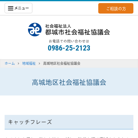
メニュー
ご相談の方
都城社会福
お電話での問い合わせは
0986-25-2123
ホーム
地域福祉
高城地区社会福祉協議会
高城地区社会福祉協議会
キャッチフレーズ