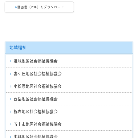
計画書（PDF）をダウンロード
地域福祉
姫城地区社会福祉協議会
妻ケ丘地区社会福祉協議会
小松原地区社会福祉協議会
西岳地区社会福祉協議会
祝吉地区社会福祉協議会
五十市地区社会福祉協議会
中郷地区社会福祉協議会