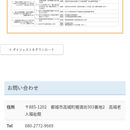
ダイジェストをダウンロード
お問い合わせ
住所
〒885-1202 都城市高城町穂満坊303番地2 高城老
人福祉館
Tel
080-2772-9669