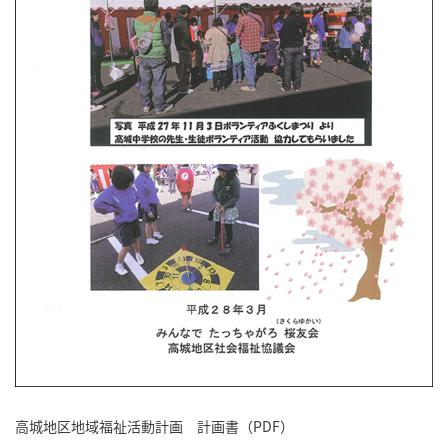
高城地区地域福祉活動計画 計画書（PDF）