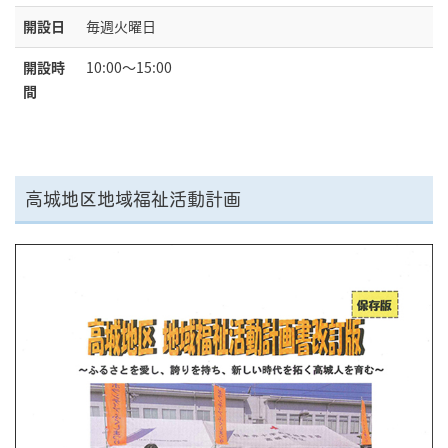
開設日
毎週火曜日
開設時
10:00～15:00
間
高城地区地域福祉活動計画