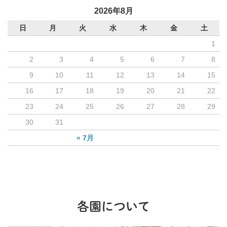
2026年8月
日
月
火
水
木
金
土
1
2
3
4
5
6
7
8
9
10
11
12
13
14
15
16
17
18
19
20
21
22
23
24
25
26
27
28
29
30
31
« 7月
各園について