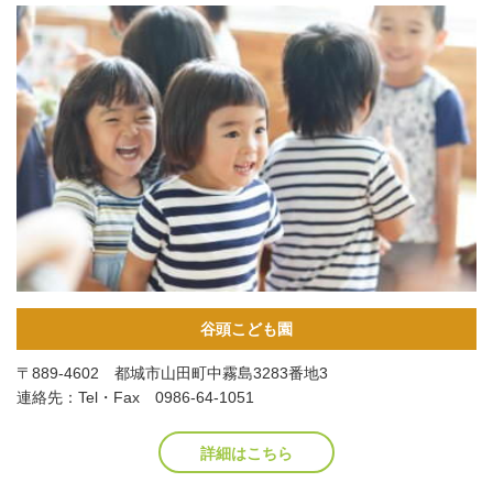
谷頭こども園
〒889-4602 都城市山田町中霧島3283番地3
連絡先：Tel・Fax 0986-64-1051
詳細はこちら