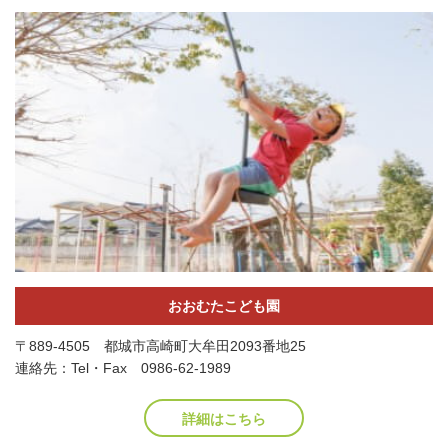
おおむたこども園
〒889-4505 都城市高崎町大牟田2093番地25
連絡先：Tel・Fax 0986-62-1989
詳細はこちら