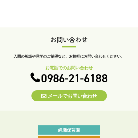
お問い合わせ
入園の相談や見学のご希望など、
お気軽にお問い合わせください。
お電話でのお問い合わせ
0986-21-6188
メールでお問い合わせ
縄瀬保育園