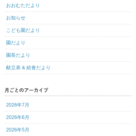
おおむただより
お知らせ
こども園だより
園だより
園長だより
献立表 & 給食だより
月ごとのアーカイブ
2026年7月
2026年6月
2026年5月