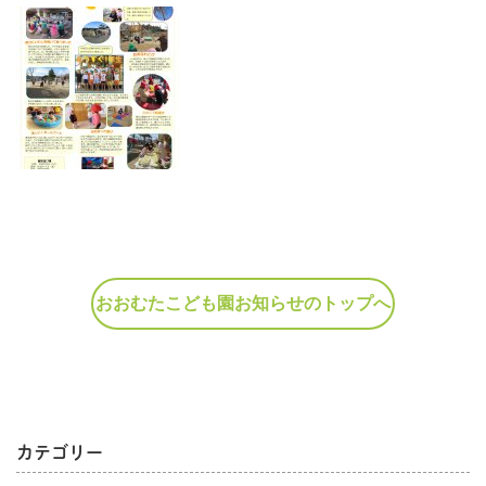
おおむたこども園お知らせのトップへ
カテゴリー