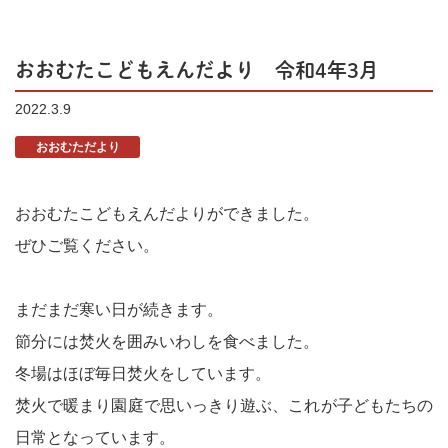
おおむたこどもえんだより 令和4年3月
2022.3.9
おおむただより
おおむたこどもえんだよりができました。
ぜひご覧ください。
まだまだ寒い日が続きます。
節分には焚火を囲みいわしを食べました。
冬場はほぼ毎日焚火をしています。
焚火で暖まり園庭で思いっきり遊ぶ、これが子どもたちの
日常となっています。