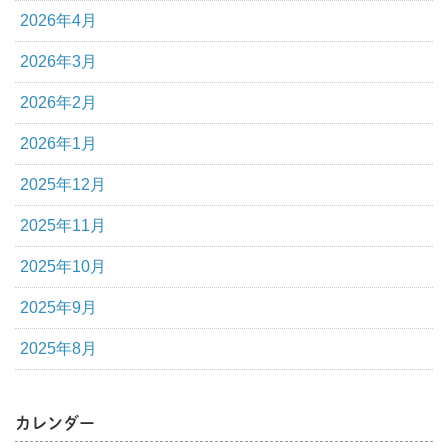
2026年4月
2026年3月
2026年2月
2026年1月
2025年12月
2025年11月
2025年10月
2025年9月
2025年8月
カレンダー