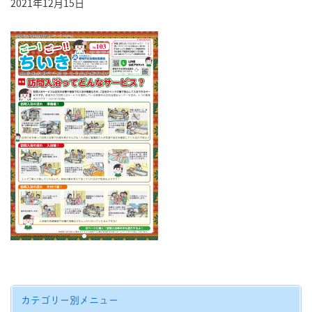
2021年12月15日
カテゴリー別メニュー