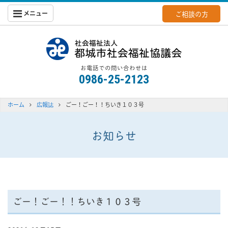
メニュー
ご相談の方
都城社会福
お電話での問い合わせは
0986-25-2123
ホーム
広報誌
ごー！ごー！！ちいき１０３号
お知らせ
ごー！ごー！！ちいき１０３号