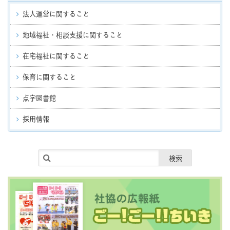
法人運営に関すること
地域福祉・相談支援に関すること
在宅福祉に関すること
保育に関すること
点字図書館
採用情報